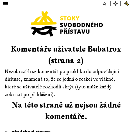
Komentáře uživatele Bubatrox
(strana 2)
Nezobrazí-li se komentář po prokliku do odpovídající
diskuse, znamená to, že se jedná o reakci ve vlákně,
které se uživatelé rozhodli skrýt (tyto může každý
zobrazit po přihlášení).
Na této straně už nejsou žádné
komentáře.