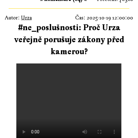
Autor:
Urza
Čas: 2025-10-19 12:00:00
#ne_poslušnosti: Proč Urza
veřejně porušuje zákony před
kamerou?