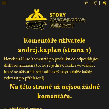
Komentáře uživatele
andrej.kaplan (strana 1)
Nezobrazí-li se komentář po prokliku do odpovídající
diskuse, znamená to, že se jedná o reakci ve vlákně,
které se uživatelé rozhodli skrýt (tyto může každý
zobrazit po přihlášení).
Na této straně už nejsou žádné
komentáře.