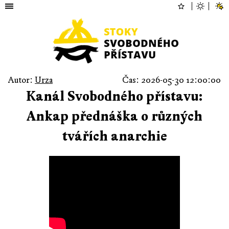
Autor:
Urza
Čas: 2026-05-30 12:00:00
Kanál Svobodného přístavu:
Ankap přednáška o různých
tvářích anarchie