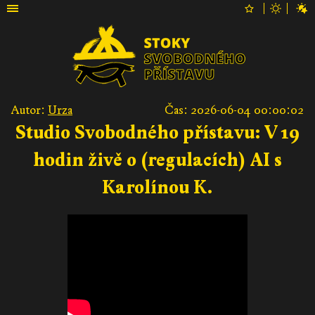
Autor:
Urza
Čas: 2026-06-04 00:00:02
Studio Svobodného přístavu: V 19
hodin živě o (regulacích) AI s
Karolínou K.