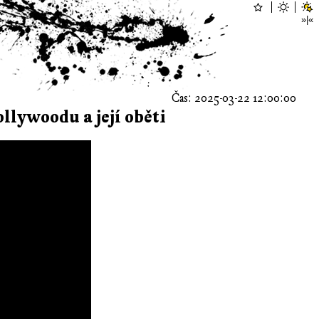
Čas: 2025-03-22 12:00:00
llywoodu a její oběti