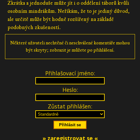
Zkrátka a jednoduše může jít i o oddělení táborů kvůli
osobním mindrákům. Neříkám, že to je jediný důvod,
ale určitě může být hodně rozšířený na základě
podobných zkušeností.
Některé uživateli nechtěné či neschválené komentáře mohou
být skryty; zobrazit je můžete po přihlášení.
Přihlašovací jméno:
Heslo:
Zůstat přihlášen:
» zaregistrovat se «