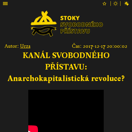
Autor:
Urza
Čas: 2017-12-17 20:00:02
KANÁL SVOBODNÉHO
PŘÍSTAVU:
Anarchokapitalistická revoluce?