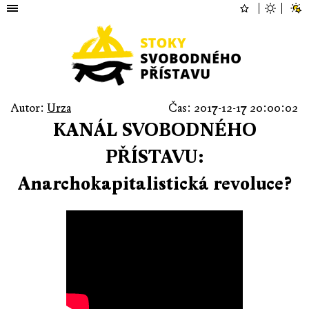
Autor:
Urza
Čas: 2017-12-17 20:00:02
KANÁL SVOBODNÉHO
PŘÍSTAVU:
Anarchokapitalistická revoluce?