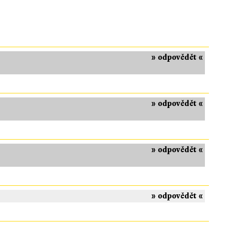
» odpovědět «
» odpovědět «
» odpovědět «
» odpovědět «