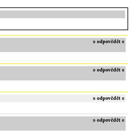
» odpovědět «
» odpovědět «
» odpovědět «
» odpovědět «