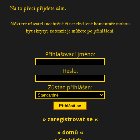
Na to přeci přijdete sám.
Některé uživateli nechtěné či neschválené komentáře mohou
být skryty; zobrazit je můžete po přihlášení.
Přihlašovací jméno:
Heslo:
Zůstat přihlášen:
» zaregistrovat se «
» domů «