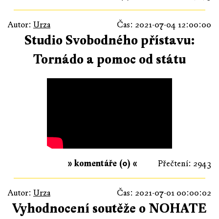
Autor:
Urza
Čas: 2021-07-04 12:00:00
Studio Svobodného přístavu:
Tornádo a pomoc od státu
» komentáře (0) «
Přečtení: 2943
Autor:
Urza
Čas: 2021-07-01 00:00:02
Vyhodnocení soutěže o NOHATE