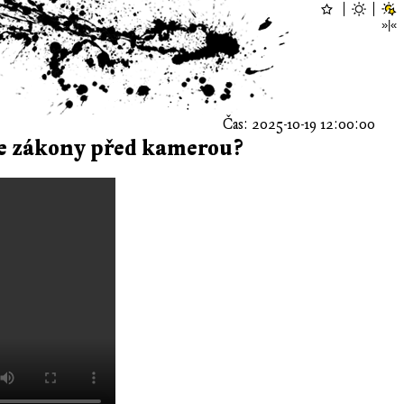
Čas: 2025-10-19 12:00:00
je zákony před kamerou?