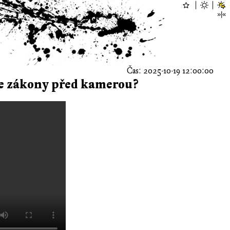
Čas: 2025-10-19 12:00:00
je zákony před kamerou?